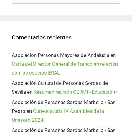
Comentarios recientes
Asociacion Personas Mayores de Andalucia
en
Carta del Director General de Tráfico en relación
con los espejos ERAL
Asociación Cultural de Personas Sordas de
Sevilla
en
Resumen reunión CERMI «Educación»
Asociación de Personas Sordas Marbella - San
Pedro
en
Convocatoria IV Asamblea de la
Unasord 2024
Asociación de Personas Sordas Marbella - San