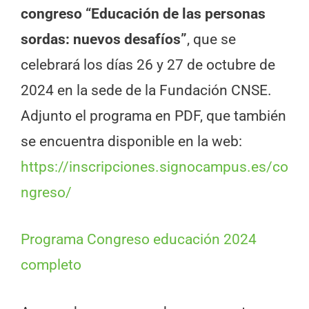
congreso “Educación de las personas
sordas: nuevos desafíos”
, que se
celebrará los días 26 y 27 de octubre de
2024 en la sede de la Fundación CNSE.
Adjunto el programa en PDF, que también
se encuentra disponible en la web:
https://inscripciones.signocampus.es/co
ngreso/
Programa Congreso educación 2024
completo