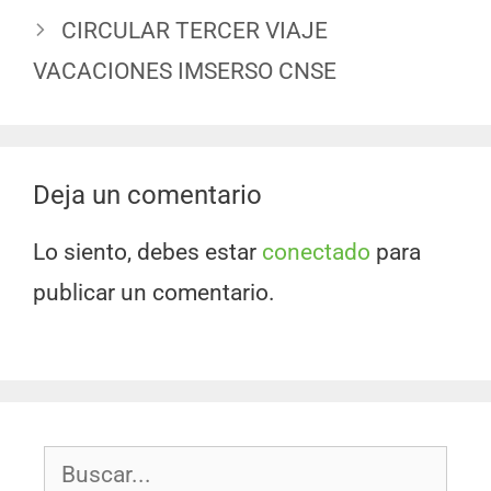
CIRCULAR TERCER VIAJE
VACACIONES IMSERSO CNSE
Deja un comentario
Lo siento, debes estar
conectado
para
publicar un comentario.