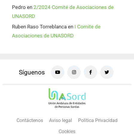
Pedro
en
2/2024 Comité de Asociaciones de
UNASORD
Ruben Raso Torreblanca
en
I Comite de
Asociaciones de UNASORD
Síguenos
Contáctenos
Aviso legal
Política Privacidad
Cookies