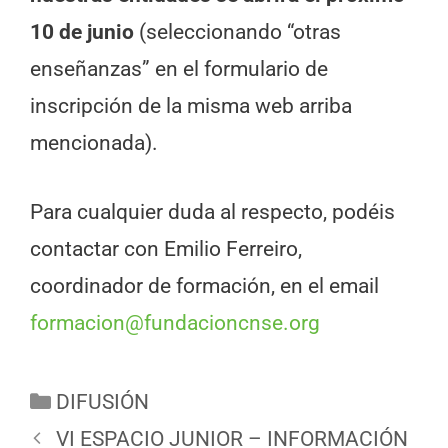
10 de junio
(seleccionando “otras
enseñanzas” en el formulario de
inscripción de la misma web arriba
mencionada).
Para cualquier duda al respecto, podéis
contactar con Emilio Ferreiro,
coordinador de formación, en el email
formacion@fundacioncnse.org
DIFUSIÓN
VI ESPACIO JUNIOR – INFORMACIÓN