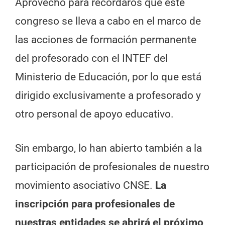
Aprovecho para recordaros que este
congreso se lleva a cabo en el marco de
las acciones de formación permanente
del profesorado con el INTEF del
Ministerio de Educación, por lo que está
dirigido exclusivamente a profesorado y
otro personal de apoyo educativo.
Sin embargo, lo han abierto también a la
participación de profesionales de nuestro
movimiento asociativo CNSE.
La
inscripción para profesionales de
nuestras entidades se abrirá el próximo