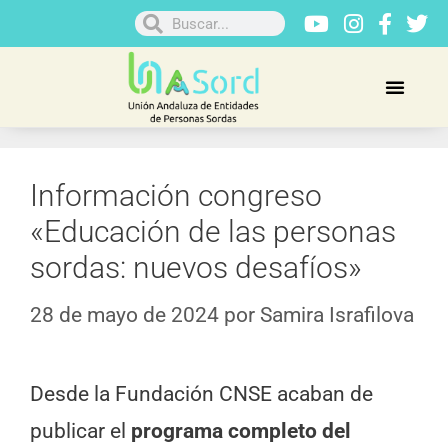
Información congreso
«Educación de las personas
sordas: nuevos desafíos»
28 de mayo de 2024
por
Samira Israfilova
Desde la Fundación CNSE acaban de
publicar el
programa completo del