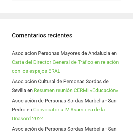
Comentarios recientes
Asociacion Personas Mayores de Andalucia
en
Carta del Director General de Tráfico en relación
con los espejos ERAL
Asociación Cultural de Personas Sordas de
Sevilla
en
Resumen reunión CERMI «Educación»
Asociación de Personas Sordas Marbella - San
Pedro
en
Convocatoria IV Asamblea de la
Unasord 2024
Asociación de Personas Sordas Marbella - San