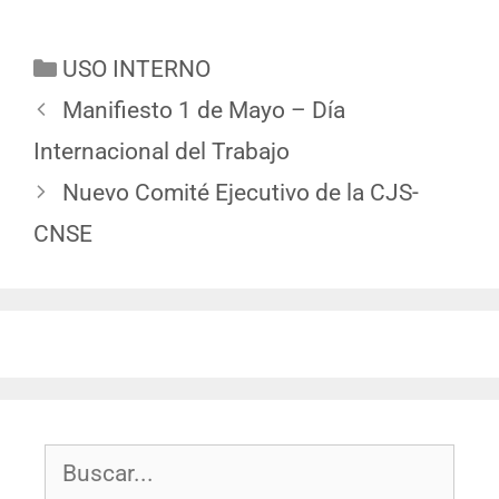
USO INTERNO
Manifiesto 1 de Mayo – Día
Internacional del Trabajo
Nuevo Comité Ejecutivo de la CJS-
CNSE