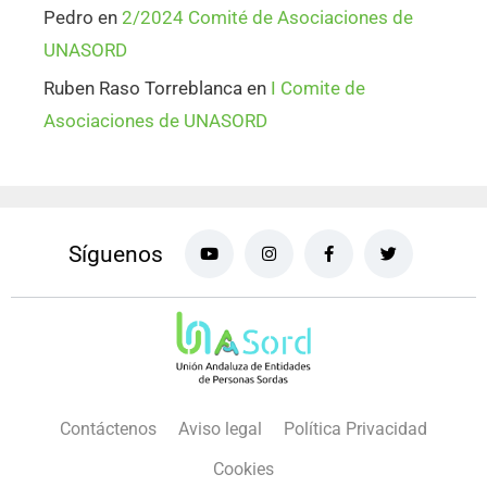
Pedro
en
2/2024 Comité de Asociaciones de
UNASORD
Ruben Raso Torreblanca
en
I Comite de
Asociaciones de UNASORD
Síguenos
Contáctenos
Aviso legal
Política Privacidad
Cookies