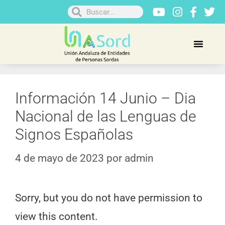
Información 14 Junio – Dia
Nacional de las Lenguas de
Signos Españolas
4 de mayo de 2023
por
admin
Sorry, but you do not have permission to
view this content.