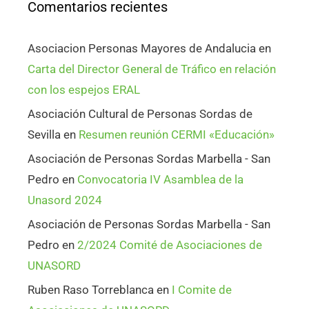
Comentarios recientes
Asociacion Personas Mayores de Andalucia
en
Carta del Director General de Tráfico en relación
con los espejos ERAL
Asociación Cultural de Personas Sordas de
Sevilla
en
Resumen reunión CERMI «Educación»
Asociación de Personas Sordas Marbella - San
Pedro
en
Convocatoria IV Asamblea de la
Unasord 2024
Asociación de Personas Sordas Marbella - San
Pedro
en
2/2024 Comité de Asociaciones de
UNASORD
Ruben Raso Torreblanca
en
I Comite de