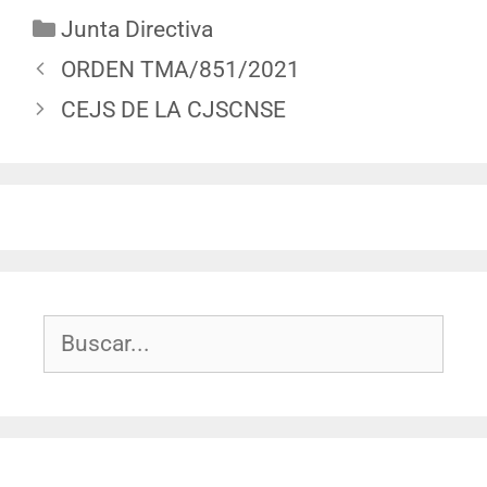
Junta Directiva
ORDEN TMA/851/2021
CEJS DE LA CJSCNSE