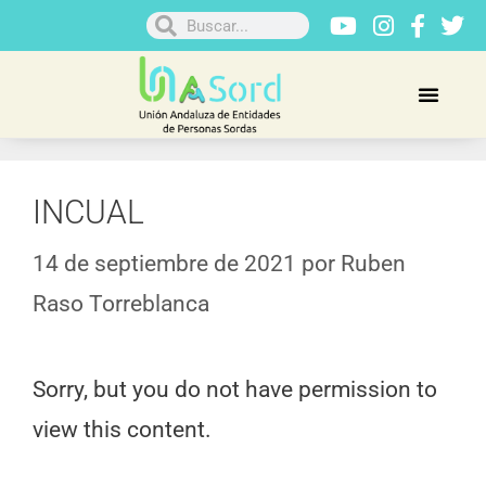
INCUAL
14 de septiembre de 2021
por
Ruben
Raso Torreblanca
Sorry, but you do not have permission to
view this content.