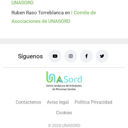
UNASORD
Ruben Raso Torreblanca
en
I Comite de
Asociaciones de UNASORD
Síguenos
Contáctenos
Aviso legal
Política Privacidad
Cookies
© 2026 UNASORD