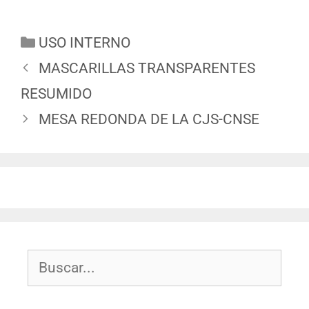
USO INTERNO
MASCARILLAS TRANSPARENTES
RESUMIDO
MESA REDONDA DE LA CJS-CNSE