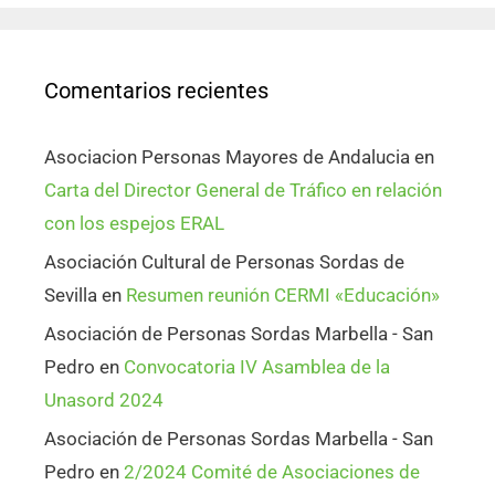
Comentarios recientes
Asociacion Personas Mayores de Andalucia
en
Carta del Director General de Tráfico en relación
con los espejos ERAL
Asociación Cultural de Personas Sordas de
Sevilla
en
Resumen reunión CERMI «Educación»
Asociación de Personas Sordas Marbella - San
Pedro
en
Convocatoria IV Asamblea de la
Unasord 2024
Asociación de Personas Sordas Marbella - San
Pedro
en
2/2024 Comité de Asociaciones de