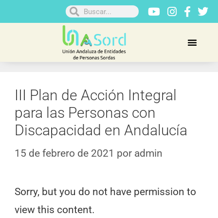
III Plan de Acción Integral
para las Personas con
Discapacidad en Andalucía
15 de febrero de 2021
por
admin
Sorry, but you do not have permission to
view this content.