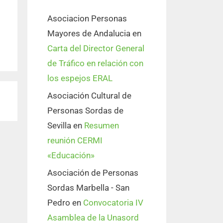
Asociacion Personas
Mayores de Andalucia
en
Carta del Director General
de Tráfico en relación con
los espejos ERAL
Asociación Cultural de
Personas Sordas de
Sevilla
en
Resumen
reunión CERMI
«Educación»
Asociación de Personas
Sordas Marbella - San
Pedro
en
Convocatoria IV
Asamblea de la Unasord