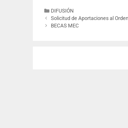
DIFUSIÓN
Solicitud de Aportaciones al Ord
BECAS MEC