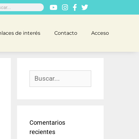
laces de interés
Contacto
Acceso
Comentarios
recientes