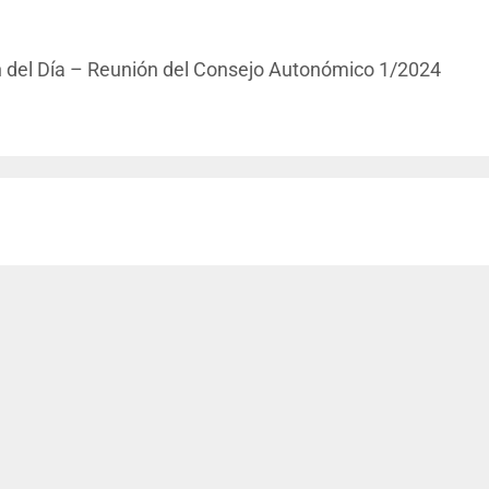
en del Día – Reunión del Consejo Autonómico 1/2024