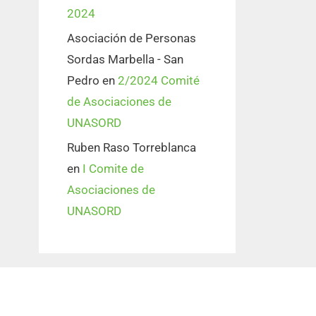
2024
Asociación de Personas
Sordas Marbella - San
Pedro
en
2/2024 Comité
de Asociaciones de
UNASORD
Ruben Raso Torreblanca
en
I Comite de
Asociaciones de
UNASORD