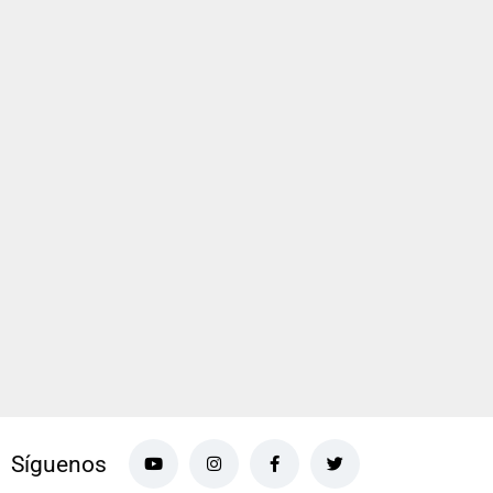
Síguenos