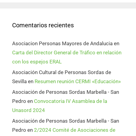
Comentarios recientes
Asociacion Personas Mayores de Andalucia
en
Carta del Director General de Tráfico en relación
con los espejos ERAL
Asociación Cultural de Personas Sordas de
Sevilla
en
Resumen reunión CERMI «Educación»
Asociación de Personas Sordas Marbella - San
Pedro
en
Convocatoria IV Asamblea de la
Unasord 2024
Asociación de Personas Sordas Marbella - San
Pedro
en
2/2024 Comité de Asociaciones de