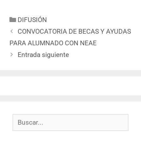
DIFUSIÓN
CONVOCATORIA DE BECAS Y AYUDAS
PARA ALUMNADO CON NEAE
Entrada siguiente