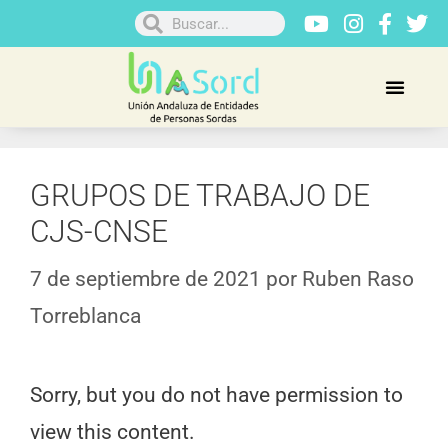
GRUPOS DE TRABAJO DE
CJS-CNSE
7 de septiembre de 2021
por
Ruben Raso
Torreblanca
Sorry, but you do not have permission to
view this content.