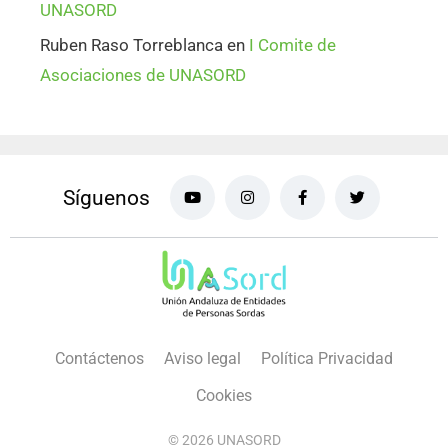
UNASORD
Ruben Raso Torreblanca
en
I Comite de
Asociaciones de UNASORD
Síguenos
Contáctenos
Aviso legal
Política Privacidad
Cookies
© 2026 UNASORD