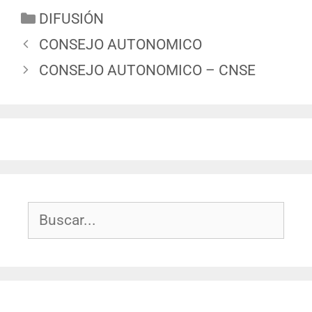
DIFUSIÓN
CONSEJO AUTONOMICO
CONSEJO AUTONOMICO – CNSE