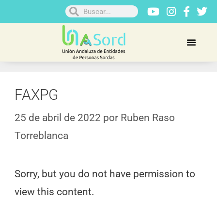
FAXPG
25 de abril de 2022
por
Ruben Raso
Torreblanca
Sorry, but you do not have permission to
view this content.