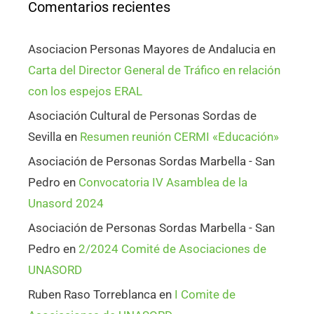
Comentarios recientes
Asociacion Personas Mayores de Andalucia
en
Carta del Director General de Tráfico en relación
con los espejos ERAL
Asociación Cultural de Personas Sordas de
Sevilla
en
Resumen reunión CERMI «Educación»
Asociación de Personas Sordas Marbella - San
Pedro
en
Convocatoria IV Asamblea de la
Unasord 2024
Asociación de Personas Sordas Marbella - San
Pedro
en
2/2024 Comité de Asociaciones de
UNASORD
Ruben Raso Torreblanca
en
I Comite de