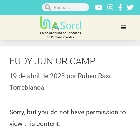
EUDY JUNIOR CAMP
19 de abril de 2023
por
Ruben Raso
Torreblanca
Sorry, but you do not have permission to
view this content.