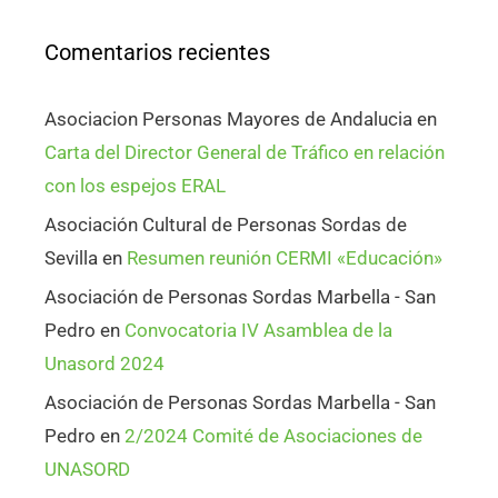
Comentarios recientes
Asociacion Personas Mayores de Andalucia
en
Carta del Director General de Tráfico en relación
con los espejos ERAL
Asociación Cultural de Personas Sordas de
Sevilla
en
Resumen reunión CERMI «Educación»
Asociación de Personas Sordas Marbella - San
Pedro
en
Convocatoria IV Asamblea de la
Unasord 2024
Asociación de Personas Sordas Marbella - San
Pedro
en
2/2024 Comité de Asociaciones de
UNASORD