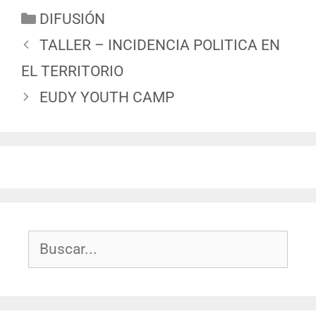
DIFUSIÓN
TALLER – INCIDENCIA POLITICA EN
EL TERRITORIO
EUDY YOUTH CAMP