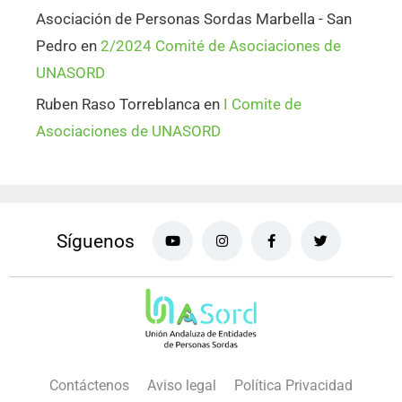
Asociación de Personas Sordas Marbella - San
Pedro
en
2/2024 Comité de Asociaciones de
UNASORD
Ruben Raso Torreblanca
en
I Comite de
Asociaciones de UNASORD
Síguenos
Contáctenos
Aviso legal
Política Privacidad