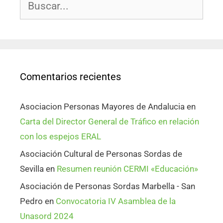
Comentarios recientes
Asociacion Personas Mayores de Andalucia
en
Carta del Director General de Tráfico en relación
con los espejos ERAL
Asociación Cultural de Personas Sordas de
Sevilla
en
Resumen reunión CERMI «Educación»
Asociación de Personas Sordas Marbella - San
Pedro
en
Convocatoria IV Asamblea de la
Unasord 2024