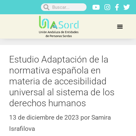
Estudio Adaptación de la
normativa española en
materia de accesibilidad
universal al sistema de los
derechos humanos
13 de diciembre de 2023
por
Samira
Israfilova