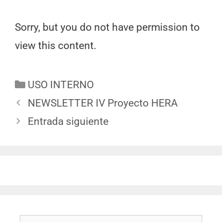
Sorry, but you do not have permission to
view this content.
USO INTERNO
NEWSLETTER IV Proyecto HERA
Entrada siguiente