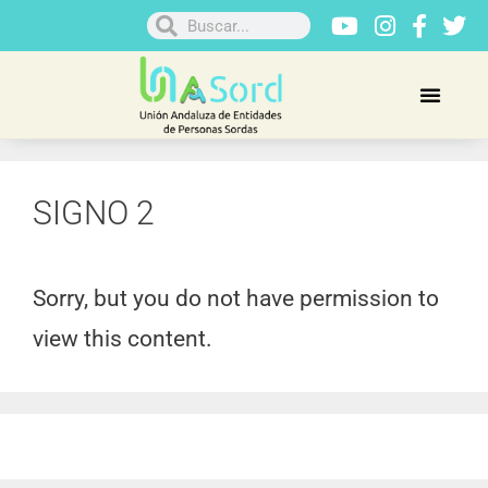
SIGNO 2
Sorry, but you do not have permission to
view this content.