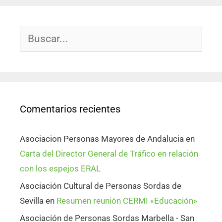
Comentarios recientes
Asociacion Personas Mayores de Andalucia
en
Carta del Director General de Tráfico en relación
con los espejos ERAL
Asociación Cultural de Personas Sordas de
Sevilla
en
Resumen reunión CERMI «Educación»
Asociación de Personas Sordas Marbella - San