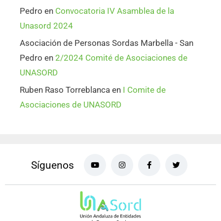
Pedro
en
Convocatoria IV Asamblea de la
Unasord 2024
Asociación de Personas Sordas Marbella - San
Pedro
en
2/2024 Comité de Asociaciones de
UNASORD
Ruben Raso Torreblanca
en
I Comite de
Asociaciones de UNASORD
Síguenos