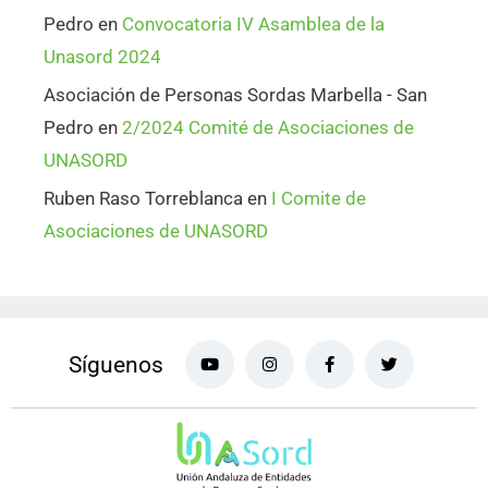
Pedro
en
Convocatoria IV Asamblea de la
Unasord 2024
Asociación de Personas Sordas Marbella - San
Pedro
en
2/2024 Comité de Asociaciones de
UNASORD
Ruben Raso Torreblanca
en
I Comite de
Asociaciones de UNASORD
Síguenos