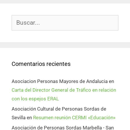
Comentarios recientes
Asociacion Personas Mayores de Andalucia
en
Carta del Director General de Tráfico en relación
con los espejos ERAL
Asociación Cultural de Personas Sordas de
Sevilla
en
Resumen reunión CERMI «Educación»
Asociación de Personas Sordas Marbella - San