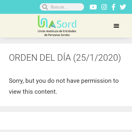
ORDEN DEL DÍA (25/1/2020)
Sorry, but you do not have permission to
view this content.