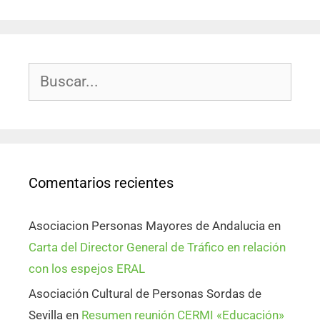
Comentarios recientes
Asociacion Personas Mayores de Andalucia
en
Carta del Director General de Tráfico en relación
con los espejos ERAL
Asociación Cultural de Personas Sordas de
Sevilla
en
Resumen reunión CERMI «Educación»