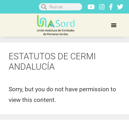
ESTATUTOS DE CERMI
ANDALUCÍA
Sorry, but you do not have permission to
view this content.