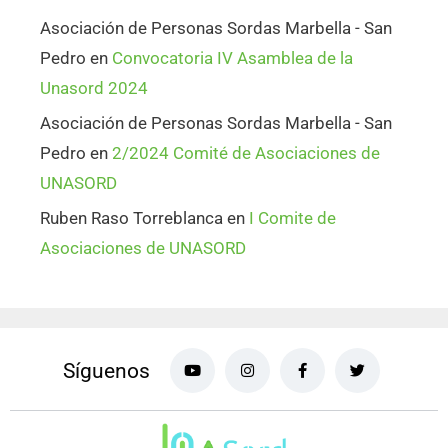
Asociación de Personas Sordas Marbella - San
Pedro
en
Convocatoria IV Asamblea de la
Unasord 2024
Asociación de Personas Sordas Marbella - San
Pedro
en
2/2024 Comité de Asociaciones de
UNASORD
Ruben Raso Torreblanca
en
I Comite de
Asociaciones de UNASORD
Síguenos