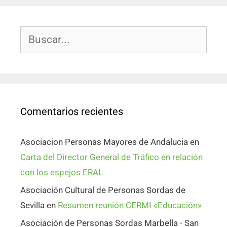
Comentarios recientes
Asociacion Personas Mayores de Andalucia
en
Carta del Director General de Tráfico en relación
con los espejos ERAL
Asociación Cultural de Personas Sordas de
Sevilla
en
Resumen reunión CERMI «Educación»
Asociación de Personas Sordas Marbella - San