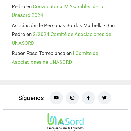
Pedro
en
Convocatoria IV Asamblea de la
Unasord 2024
Asociación de Personas Sordas Marbella - San
Pedro
en
2/2024 Comité de Asociaciones de
UNASORD
Ruben Raso Torreblanca
en
I Comite de
Asociaciones de UNASORD
Síguenos