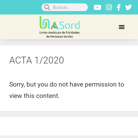
ACTA 1/2020
Sorry, but you do not have permission to
view this content.