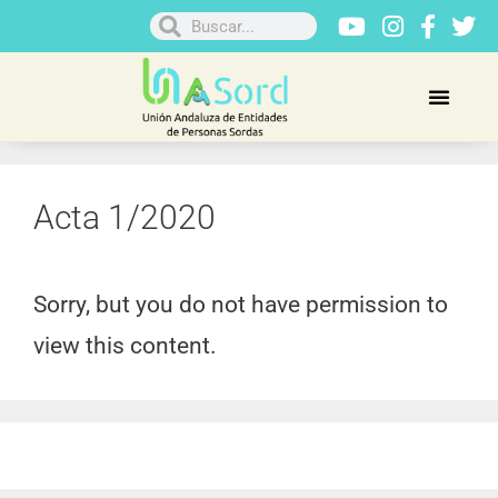
Acta 1/2020
Sorry, but you do not have permission to
view this content.