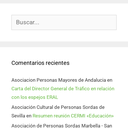
Comentarios recientes
Asociacion Personas Mayores de Andalucia
en
Carta del Director General de Tráfico en relación
con los espejos ERAL
Asociación Cultural de Personas Sordas de
Sevilla
en
Resumen reunión CERMI «Educación»
Asociación de Personas Sordas Marbella - San