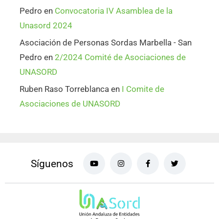
Pedro
en
Convocatoria IV Asamblea de la
Unasord 2024
Asociación de Personas Sordas Marbella - San
Pedro
en
2/2024 Comité de Asociaciones de
UNASORD
Ruben Raso Torreblanca
en
I Comite de
Asociaciones de UNASORD
Síguenos