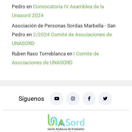
Pedro
en
Convocatoria IV Asamblea de la
Unasord 2024
Asociación de Personas Sordas Marbella - San
Pedro
en
2/2024 Comité de Asociaciones de
UNASORD
Ruben Raso Torreblanca
en
I Comite de
Asociaciones de UNASORD
Síguenos