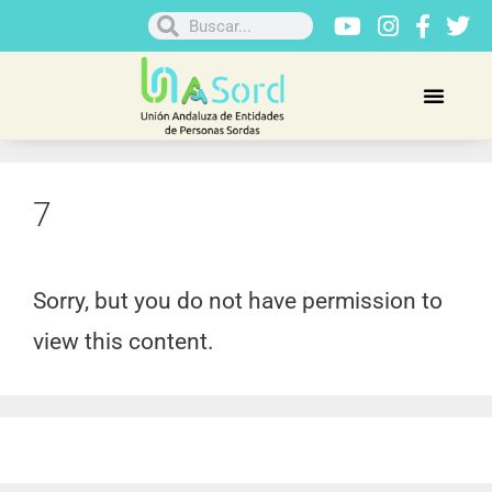
7
Sorry, but you do not have permission to
view this content.