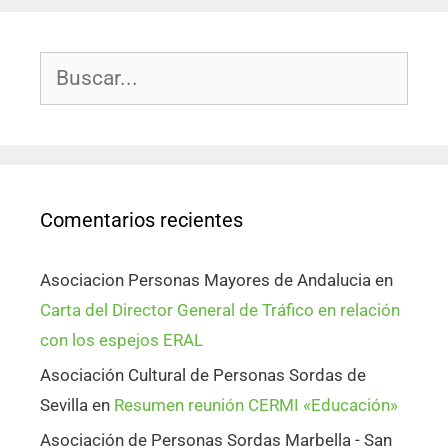
Comentarios recientes
Asociacion Personas Mayores de Andalucia
en
Carta del Director General de Tráfico en relación
con los espejos ERAL
Asociación Cultural de Personas Sordas de
Sevilla
en
Resumen reunión CERMI «Educación»
Asociación de Personas Sordas Marbella - San