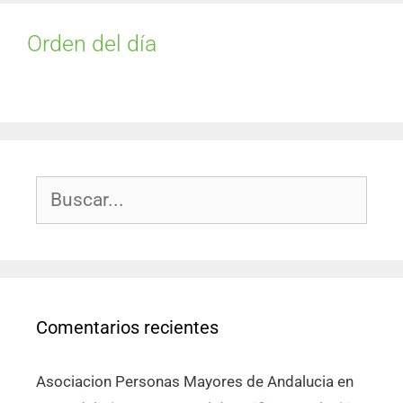
Orden del día
Comentarios recientes
Asociacion Personas Mayores de Andalucia
en