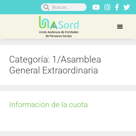
Categoría:
1/Asamblea
General Extraordinaria
Información de la cuota