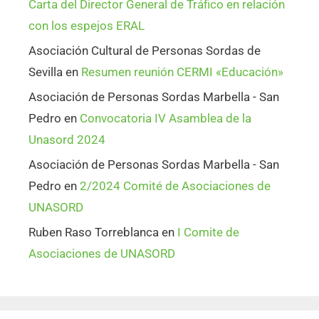
Carta del Director General de Tráfico en relación
con los espejos ERAL
Asociación Cultural de Personas Sordas de
Sevilla
en
Resumen reunión CERMI «Educación»
Asociación de Personas Sordas Marbella - San
Pedro
en
Convocatoria IV Asamblea de la
Unasord 2024
Asociación de Personas Sordas Marbella - San
Pedro
en
2/2024 Comité de Asociaciones de
UNASORD
Ruben Raso Torreblanca
en
I Comite de
Asociaciones de UNASORD