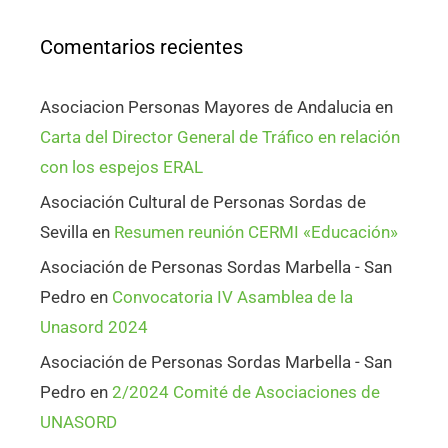
Comentarios recientes
Asociacion Personas Mayores de Andalucia
en
Carta del Director General de Tráfico en relación
con los espejos ERAL
Asociación Cultural de Personas Sordas de
Sevilla
en
Resumen reunión CERMI «Educación»
Asociación de Personas Sordas Marbella - San
Pedro
en
Convocatoria IV Asamblea de la
Unasord 2024
Asociación de Personas Sordas Marbella - San
Pedro
en
2/2024 Comité de Asociaciones de
UNASORD