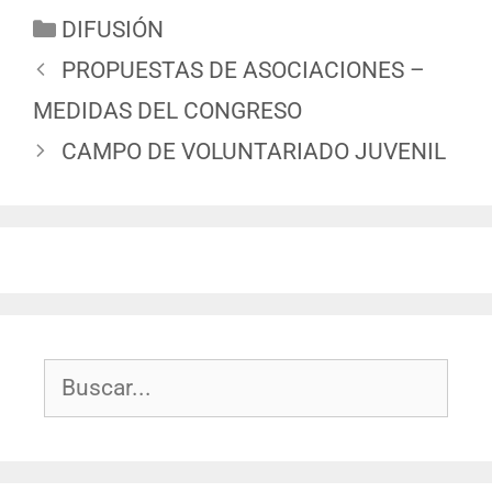
DIFUSIÓN
PROPUESTAS DE ASOCIACIONES –
MEDIDAS DEL CONGRESO
CAMPO DE VOLUNTARIADO JUVENIL