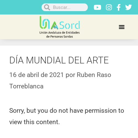
DÍA MUNDIAL DEL ARTE
16 de abril de 2021
por
Ruben Raso
Torreblanca
Sorry, but you do not have permission to
view this content.