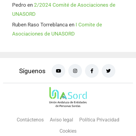
Pedro
en
2/2024 Comité de Asociaciones de
UNASORD
Ruben Raso Torreblanca
en
I Comite de
Asociaciones de UNASORD
Síguenos
Contáctenos
Aviso legal
Política Privacidad
Cookies