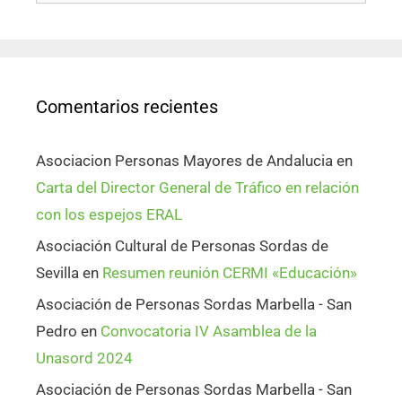
Comentarios recientes
Asociacion Personas Mayores de Andalucia
en
Carta del Director General de Tráfico en relación
con los espejos ERAL
Asociación Cultural de Personas Sordas de
Sevilla
en
Resumen reunión CERMI «Educación»
Asociación de Personas Sordas Marbella - San
Pedro
en
Convocatoria IV Asamblea de la
Unasord 2024
Asociación de Personas Sordas Marbella - San