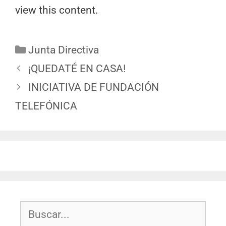
view this content.
Junta Directiva
¡QUEDATÉ EN CASA!
INICIATIVA DE FUNDACIÓN
TELEFÓNICA