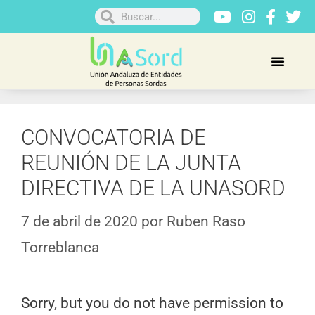
CONVOCATORIA DE
REUNIÓN DE LA JUNTA
DIRECTIVA DE LA UNASORD
7 de abril de 2020
por
Ruben Raso
Torreblanca
Sorry, but you do not have permission to