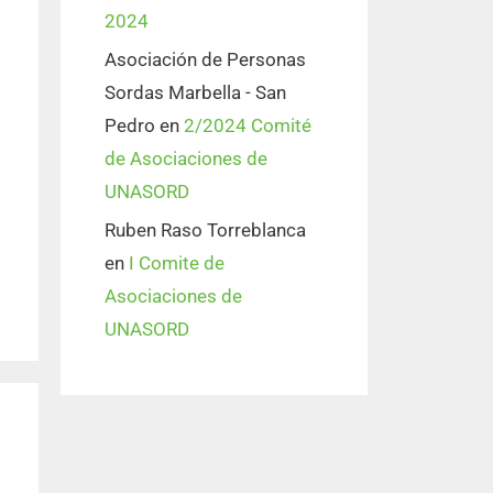
2024
Asociación de Personas
Sordas Marbella - San
Pedro
en
2/2024 Comité
de Asociaciones de
UNASORD
Ruben Raso Torreblanca
en
I Comite de
Asociaciones de
UNASORD