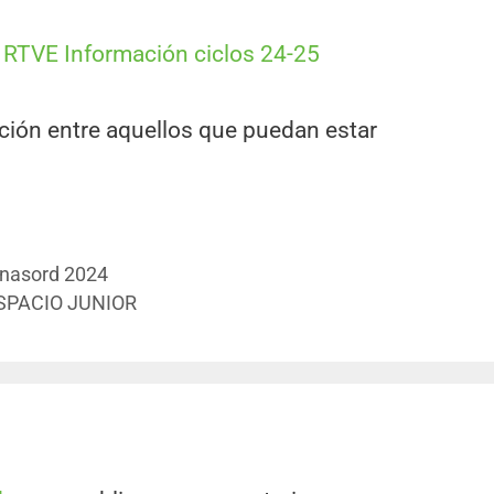
o RTVE Información ciclos 24-25
ación entre aquellos que puedan estar
Unasord 2024
SPACIO JUNIOR