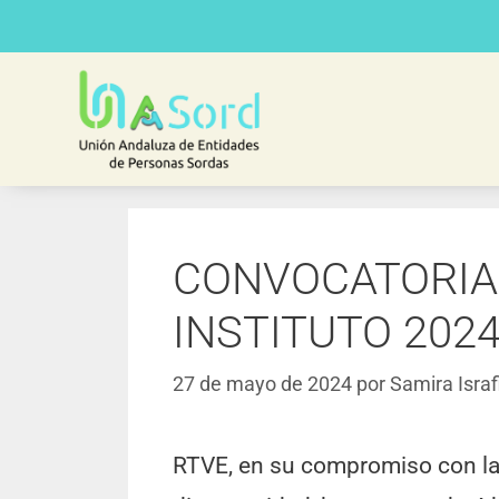
CONVOCATORIA
INSTITUTO 2024
27 de mayo de 2024
por
Samira Israf
RTVE, en su compromiso con la