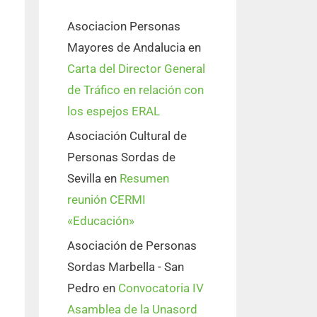
Asociacion Personas
Mayores de Andalucia
en
Carta del Director General
de Tráfico en relación con
los espejos ERAL
Asociación Cultural de
Personas Sordas de
Sevilla
en
Resumen
reunión CERMI
«Educación»
Asociación de Personas
Sordas Marbella - San
Pedro
en
Convocatoria IV
Asamblea de la Unasord