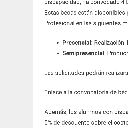
discapacidad, ha convocado 4 b
Estas becas están disponibles 
Profesional en las siguientes 
Presencial
: Realización
Semipresencial
: Produc
Las solicitudes podrán realizars
Enlace a la convocatoria de be
Además, los alumnos con disca
5% de descuento sobre el coste