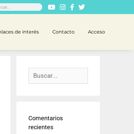
laces de interés
Contacto
Acceso
Comentarios
recientes