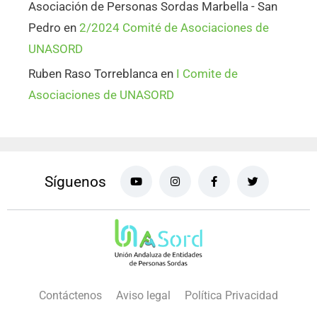
Asociación de Personas Sordas Marbella - San
Pedro
en
2/2024 Comité de Asociaciones de
UNASORD
Ruben Raso Torreblanca
en
I Comite de
Asociaciones de UNASORD
Síguenos
Contáctenos
Aviso legal
Política Privacidad