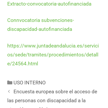
Extracto-convocatoria-autofinanciada
Connvocatoria subvenciones-
discapacidad-autofinanciada
https://www.juntadeandalucia.es/servici
os/sede/tramites/procedimientos/detall
e/24564.html
USO INTERNO
Encuesta europea sobre el acceso de
las personas con discapacidad a la