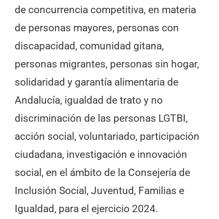
de concurrencia competitiva, en materia
de personas mayores, personas con
discapacidad, comunidad gitana,
personas migrantes, personas sin hogar,
solidaridad y garantía alimentaria de
Andalucía, igualdad de trato y no
discriminación de las personas LGTBI,
acción social, voluntariado, participación
ciudadana, investigación e innovación
social, en el ámbito de la Consejería de
Inclusión Social, Juventud, Familias e
Igualdad, para el ejercicio 2024.