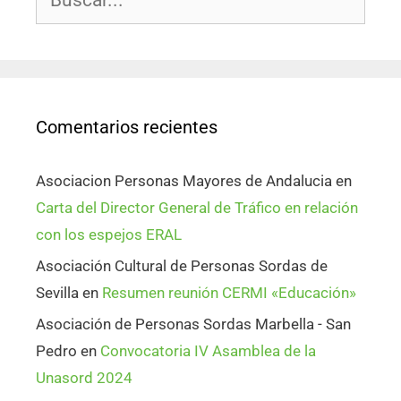
Comentarios recientes
Asociacion Personas Mayores de Andalucia
en
Carta del Director General de Tráfico en relación
con los espejos ERAL
Asociación Cultural de Personas Sordas de
Sevilla
en
Resumen reunión CERMI «Educación»
Asociación de Personas Sordas Marbella - San
Pedro
en
Convocatoria IV Asamblea de la
Unasord 2024