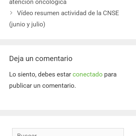
atención oncológica
Vídeo resumen actividad de la CNSE
(junio y julio)
Deja un comentario
Lo siento, debes estar
conectado
para
publicar un comentario.