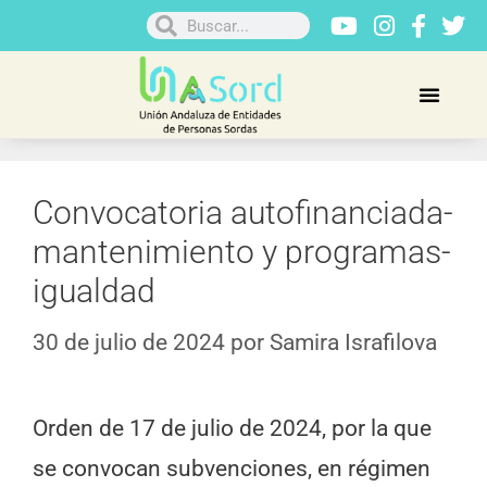
Convocatoria autofinanciada-
mantenimiento y programas-
igualdad
30 de julio de 2024
por
Samira Israfilova
Orden de 17 de julio de 2024, por la que
se convocan subvenciones, en régimen