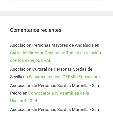
Comentarios recientes
Asociacion Personas Mayores de Andalucia
en
Carta del Director General de Tráfico en relación
con los espejos ERAL
Asociación Cultural de Personas Sordas de
Sevilla
en
Resumen reunión CERMI «Educación»
Asociación de Personas Sordas Marbella - San
Pedro
en
Convocatoria IV Asamblea de la
Unasord 2024
Asociación de Personas Sordas Marbella - San