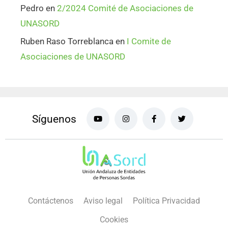
Pedro
en
2/2024 Comité de Asociaciones de
UNASORD
Ruben Raso Torreblanca
en
I Comite de
Asociaciones de UNASORD
Síguenos
Contáctenos
Aviso legal
Política Privacidad
Cookies