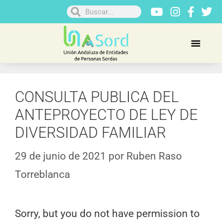
CONSULTA PUBLICA DEL
ANTEPROYECTO DE LEY DE
DIVERSIDAD FAMILIAR
29 de junio de 2021
por
Ruben Raso
Torreblanca
Sorry, but you do not have permission to