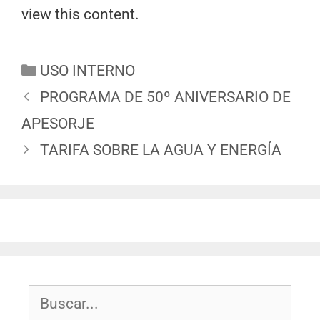
view this content.
USO INTERNO
PROGRAMA DE 50º ANIVERSARIO DE
APESORJE
TARIFA SOBRE LA AGUA Y ENERGÍA