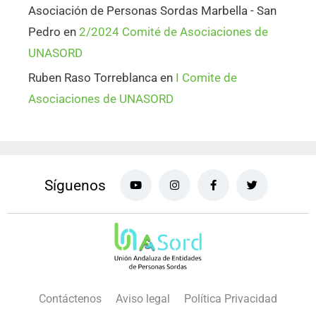
Asociación de Personas Sordas Marbella - San
Pedro
en
2/2024 Comité de Asociaciones de
UNASORD
Ruben Raso Torreblanca
en
I Comite de
Asociaciones de UNASORD
Síguenos
Contáctenos
Aviso legal
Política Privacidad