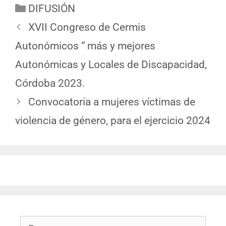
DIFUSIÓN
XVII Congreso de Cermis
Autonómicos “ más y mejores
Autonómicas y Locales de Discapacidad,
Córdoba 2023.
Convocatoria a mujeres víctimas de
violencia de género, para el ejercicio 2024