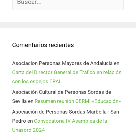
Comentarios recientes
Asociacion Personas Mayores de Andalucia
en
Carta del Director General de Tráfico en relación
con los espejos ERAL
Asociación Cultural de Personas Sordas de
Sevilla
en
Resumen reunión CERMI «Educación»
Asociación de Personas Sordas Marbella - San
Pedro
en
Convocatoria IV Asamblea de la
Unasord 2024