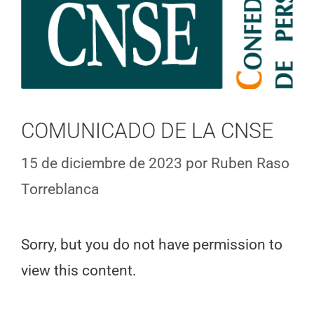
COMUNICADO DE LA CNSE
15 de diciembre de 2023
por
Ruben Raso
Torreblanca
Sorry, but you do not have permission to
view this content.