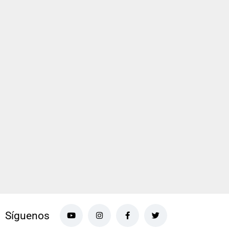
Síguenos