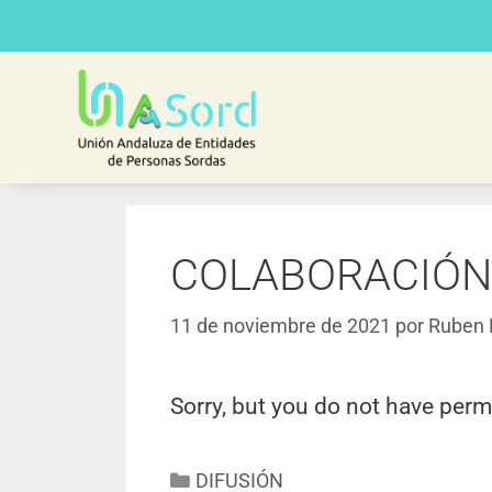
COLABORACIÓN
11 de noviembre de 2021
por
Ruben 
Sorry, but you do not have perm
DIFUSIÓN