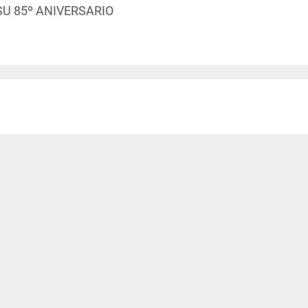
U 85º ANIVERSARIO