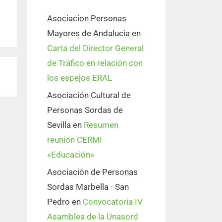
Asociacion Personas
Mayores de Andalucia
en
Carta del Director General
de Tráfico en relación con
los espejos ERAL
Asociación Cultural de
Personas Sordas de
Sevilla
en
Resumen
reunión CERMI
«Educación»
Asociación de Personas
Sordas Marbella - San
Pedro
en
Convocatoria IV
Asamblea de la Unasord