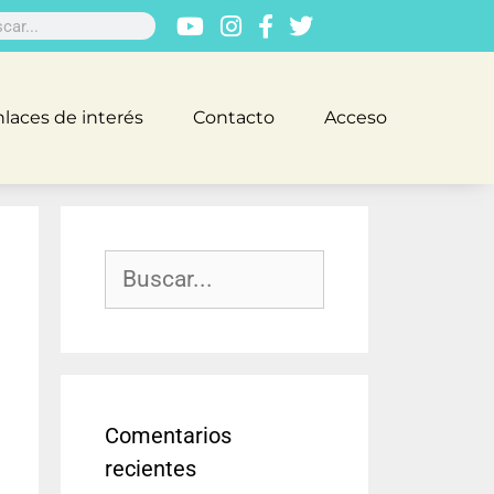
laces de interés
Contacto
Acceso
Comentarios
recientes