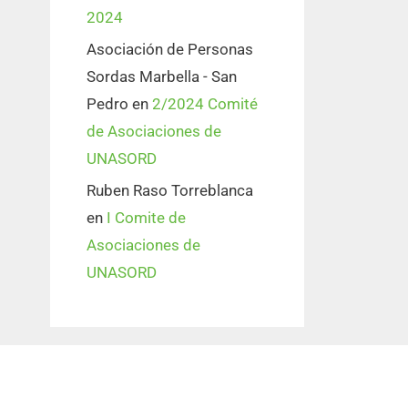
2024
Asociación de Personas
Sordas Marbella - San
Pedro
en
2/2024 Comité
de Asociaciones de
UNASORD
Ruben Raso Torreblanca
en
I Comite de
Asociaciones de
UNASORD