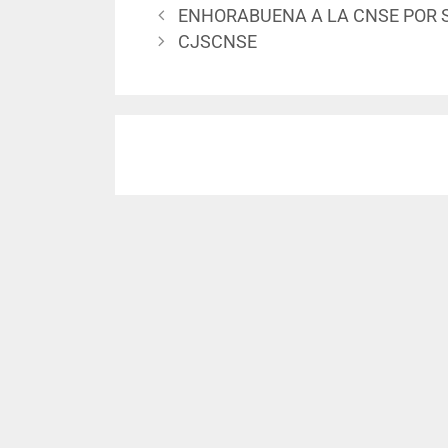
ENHORABUENA A LA CNSE POR S
CJSCNSE