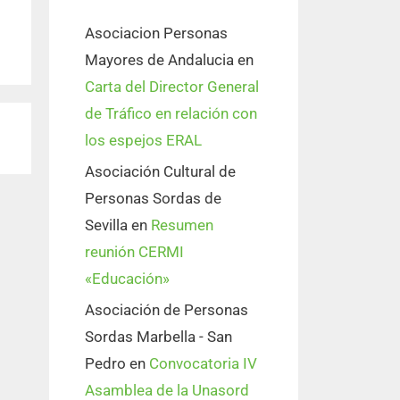
Asociacion Personas
Mayores de Andalucia
en
Carta del Director General
de Tráfico en relación con
los espejos ERAL
Asociación Cultural de
Personas Sordas de
Sevilla
en
Resumen
reunión CERMI
«Educación»
Asociación de Personas
Sordas Marbella - San
Pedro
en
Convocatoria IV
Asamblea de la Unasord