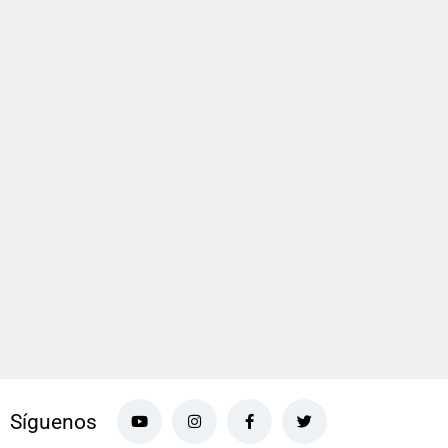
Síguenos