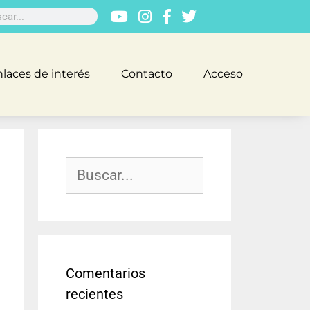
laces de interés
Contacto
Acceso
Comentarios
recientes