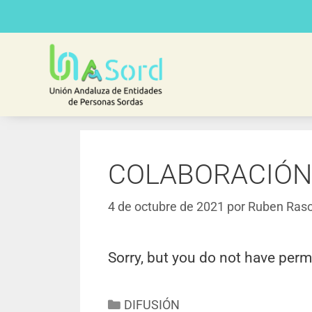
COLABORACIÓN
4 de octubre de 2021
por
Ruben Raso
Sorry, but you do not have perm
DIFUSIÓN