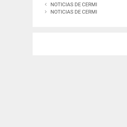
NOTICIAS DE CERMI
NOTICIAS DE CERMI