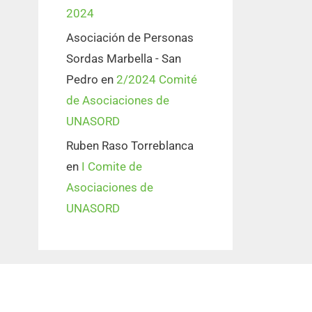
2024
Asociación de Personas
Sordas Marbella - San
Pedro
en
2/2024 Comité
de Asociaciones de
UNASORD
Ruben Raso Torreblanca
en
I Comite de
Asociaciones de
UNASORD