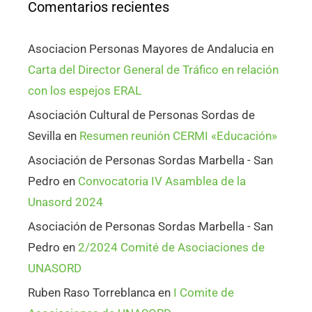
Comentarios recientes
Asociacion Personas Mayores de Andalucia
en
Carta del Director General de Tráfico en relación
con los espejos ERAL
Asociación Cultural de Personas Sordas de
Sevilla
en
Resumen reunión CERMI «Educación»
Asociación de Personas Sordas Marbella - San
Pedro
en
Convocatoria IV Asamblea de la
Unasord 2024
Asociación de Personas Sordas Marbella - San
Pedro
en
2/2024 Comité de Asociaciones de
UNASORD
Ruben Raso Torreblanca
en
I Comite de