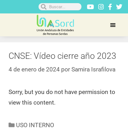
CNSE: Vídeo cierre año 2023
4 de enero de 2024
por
Samira Israfilova
Sorry, but you do not have permission to
view this content.
USO INTERNO