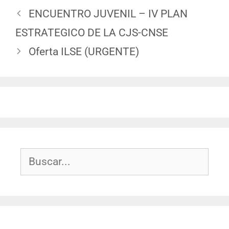
ENCUENTRO JUVENIL – IV PLAN
ESTRATEGICO DE LA CJS-CNSE
Oferta ILSE (URGENTE)