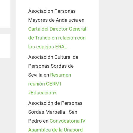
Asociacion Personas
Mayores de Andalucia
en
Carta del Director General
de Tráfico en relación con
los espejos ERAL
Asociación Cultural de
Personas Sordas de
Sevilla
en
Resumen
reunión CERMI
«Educación»
Asociación de Personas
Sordas Marbella - San
Pedro
en
Convocatoria IV
Asamblea de la Unasord