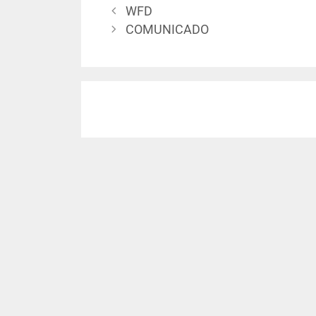
WFD
COMUNICADO