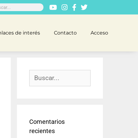
laces de interés
Contacto
Acceso
Comentarios
recientes