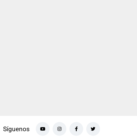
Síguenos