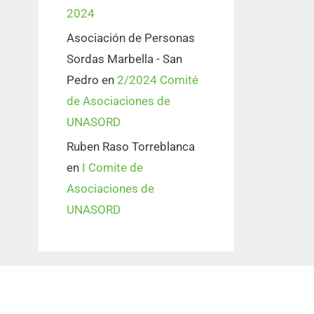
2024
Asociación de Personas
Sordas Marbella - San
Pedro
en
2/2024 Comité
de Asociaciones de
UNASORD
Ruben Raso Torreblanca
en
I Comite de
Asociaciones de
UNASORD