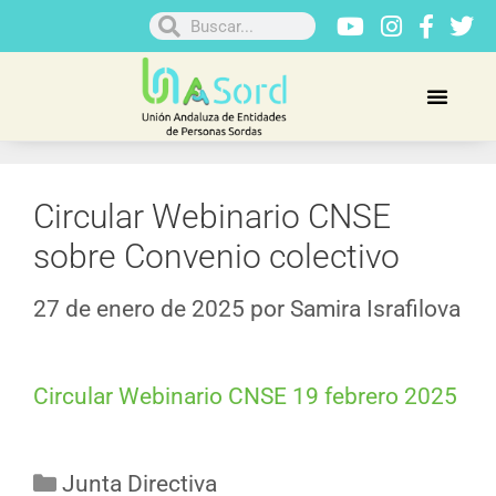
Circular Webinario CNSE
sobre Convenio colectivo
27 de enero de 2025
por
Samira Israfilova
Circular Webinario CNSE 19 febrero 2025
Junta Directiva