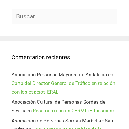
Comentarios recientes
Asociacion Personas Mayores de Andalucia
en
Carta del Director General de Tráfico en relación
con los espejos ERAL
Asociación Cultural de Personas Sordas de
Sevilla
en
Resumen reunión CERMI «Educación»
Asociación de Personas Sordas Marbella - San