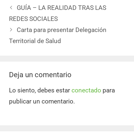
GUÍA – LA REALIDAD TRAS LAS
REDES SOCIALES
Carta para presentar Delegación
Territorial de Salud
Deja un comentario
Lo siento, debes estar
conectado
para
publicar un comentario.