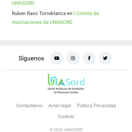
UNASORD
Ruben Raso Torreblanca
en
I Comite de
Asociaciones de UNASORD
Síguenos
Contáctenos
Aviso legal
Política Privacidad
Cookies
© 2026 UNASORD