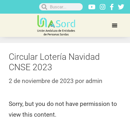
Circular Lotería Navidad
CNSE 2023
2 de noviembre de 2023
por
admin
Sorry, but you do not have permission to
view this content.