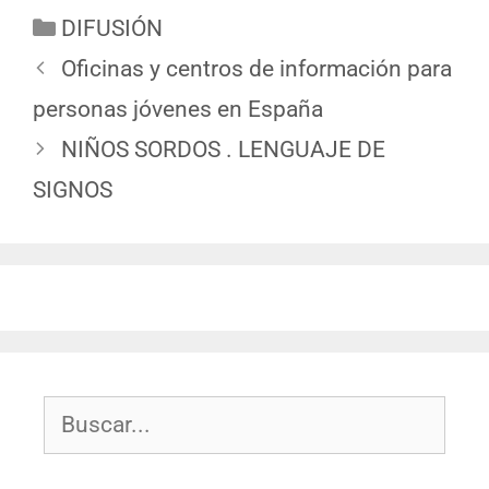
DIFUSIÓN
Oficinas y centros de información para
personas jóvenes en España
NIÑOS SORDOS . LENGUAJE DE
SIGNOS