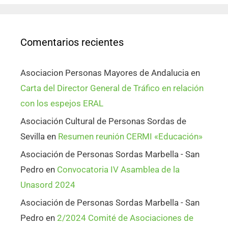
Comentarios recientes
Asociacion Personas Mayores de Andalucia
en
Carta del Director General de Tráfico en relación
con los espejos ERAL
Asociación Cultural de Personas Sordas de
Sevilla
en
Resumen reunión CERMI «Educación»
Asociación de Personas Sordas Marbella - San
Pedro
en
Convocatoria IV Asamblea de la
Unasord 2024
Asociación de Personas Sordas Marbella - San
Pedro
en
2/2024 Comité de Asociaciones de