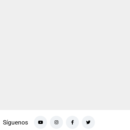
Síguenos