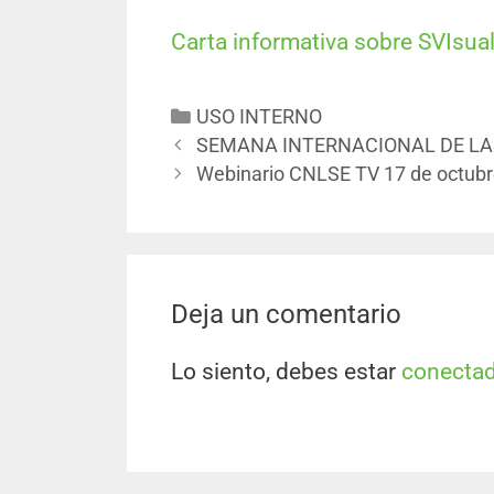
Carta informativa sobre SVIsual
USO INTERNO
SEMANA INTERNACIONAL DE LA
Webinario CNLSE TV 17 de octub
Deja un comentario
Lo siento, debes estar
conecta