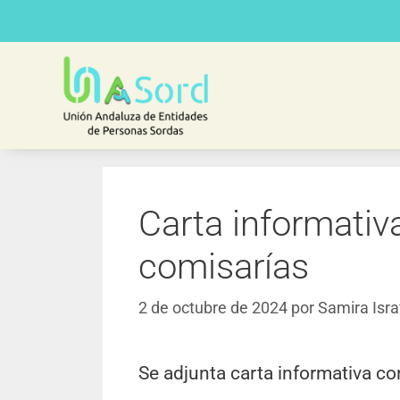
Carta informativ
comisarías
2 de octubre de 2024
por
Samira Isra
Se adjunta carta informativa co