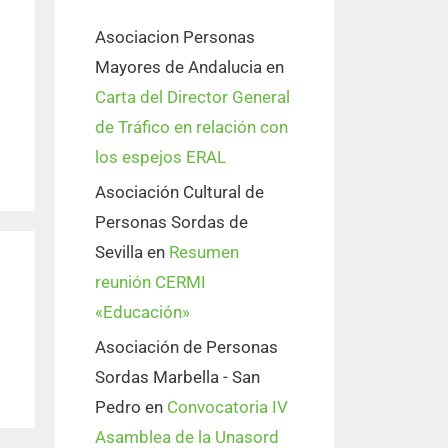
Asociacion Personas
Mayores de Andalucia
en
Carta del Director General
de Tráfico en relación con
los espejos ERAL
Asociación Cultural de
Personas Sordas de
Sevilla
en
Resumen
reunión CERMI
«Educación»
Asociación de Personas
Sordas Marbella - San
Pedro
en
Convocatoria IV
Asamblea de la Unasord