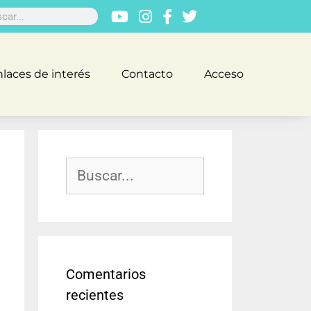
laces de interés
Contacto
Acceso
Comentarios
recientes