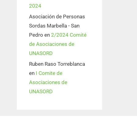
2024
Asociación de Personas
Sordas Marbella - San
Pedro
en
2/2024 Comité
de Asociaciones de
UNASORD
Ruben Raso Torreblanca
en
I Comite de
Asociaciones de
UNASORD