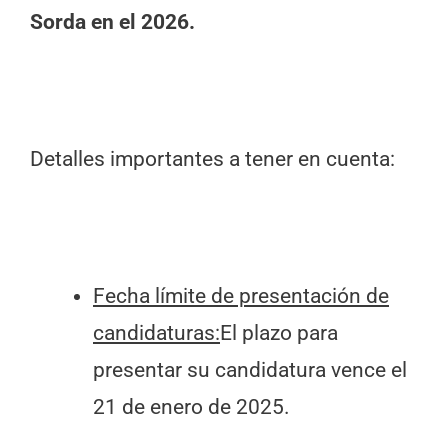
Sorda en el 2026.
Detalles importantes a tener en cuenta:
Fecha límite de presentación de
candidaturas:
El plazo para
presentar su candidatura vence el
21 de enero de 2025.