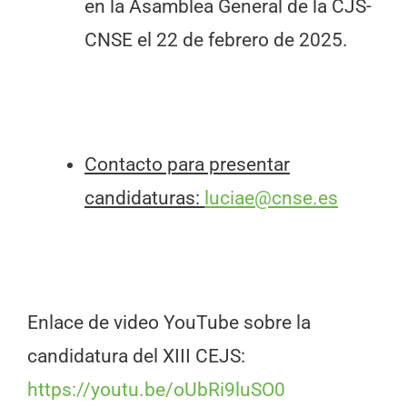
en la Asamblea General de la CJS-
CNSE el 22 de febrero de 2025.
Contacto para presentar
candidaturas:
luciae@cnse.es
Enlace de video YouTube sobre la
candidatura del XIII CEJS:
https://youtu.be/oUbRi9luSO0