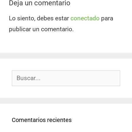
Deja un comentario
Lo siento, debes estar
conectado
para
publicar un comentario.
Comentarios recientes