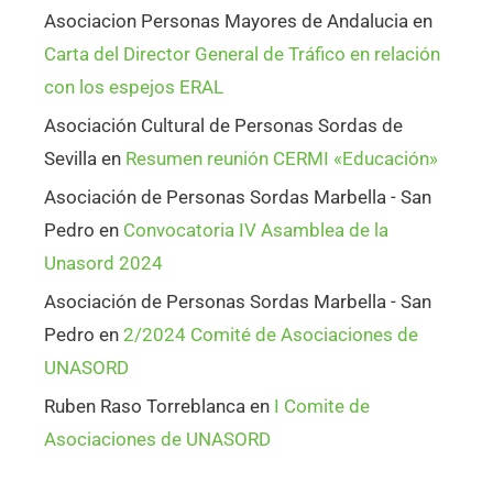
Asociacion Personas Mayores de Andalucia
en
Carta del Director General de Tráfico en relación
con los espejos ERAL
Asociación Cultural de Personas Sordas de
Sevilla
en
Resumen reunión CERMI «Educación»
Asociación de Personas Sordas Marbella - San
Pedro
en
Convocatoria IV Asamblea de la
Unasord 2024
Asociación de Personas Sordas Marbella - San
Pedro
en
2/2024 Comité de Asociaciones de
UNASORD
Ruben Raso Torreblanca
en
I Comite de
Asociaciones de UNASORD