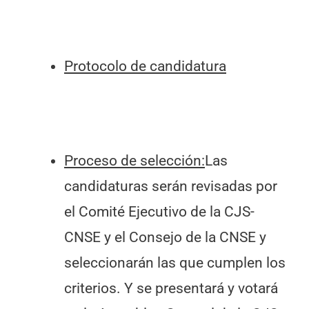
Protocolo de candidatura
Proceso de selección:
Las
candidaturas serán revisadas por
el Comité Ejecutivo de la CJS-
CNSE y el Consejo de la CNSE y
seleccionarán las que cumplen los
criterios. Y se presentará y votará