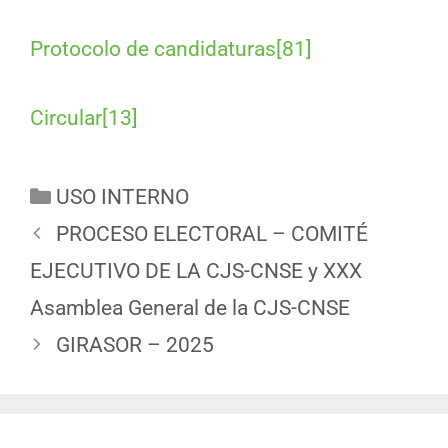
Protocolo de candidaturas[81]
Circular[13]
USO INTERNO
PROCESO ELECTORAL – COMITÉ
EJECUTIVO DE LA CJS-CNSE y XXX
Asamblea General de la CJS-CNSE
GIRASOR – 2025