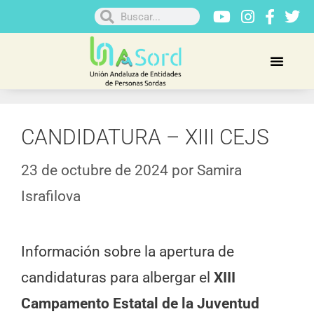
CANDIDATURA – XIII CEJS
23 de octubre de 2024
por
Samira
Israfilova
Información sobre la apertura de
candidaturas para albergar el
XIII
Campamento Estatal de la Juventud