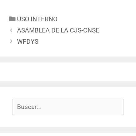
USO INTERNO
ASAMBLEA DE LA CJS-CNSE
WFDYS