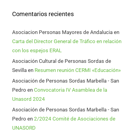
Comentarios recientes
Asociacion Personas Mayores de Andalucia
en
Carta del Director General de Tráfico en relación
con los espejos ERAL
Asociación Cultural de Personas Sordas de
Sevilla
en
Resumen reunión CERMI «Educación»
Asociación de Personas Sordas Marbella - San
Pedro
en
Convocatoria IV Asamblea de la
Unasord 2024
Asociación de Personas Sordas Marbella - San
Pedro
en
2/2024 Comité de Asociaciones de
UNASORD