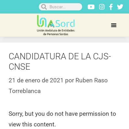
CANDIDATURA DE LA CJS-
CNSE
21 de enero de 2021
por
Ruben Raso
Torreblanca
Sorry, but you do not have permission to
view this content.