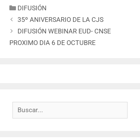
DIFUSIÓN
35º ANIVERSARIO DE LA CJS
DIFUSIÓN WEBINAR EUD- CNSE
PROXIMO DIA 6 DE OCTUBRE