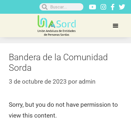
Bandera de la Comunidad
Sorda
3 de octubre de 2023
por
admin
Sorry, but you do not have permission to
view this content.