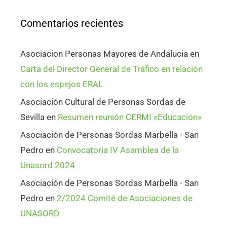
Comentarios recientes
Asociacion Personas Mayores de Andalucia
en
Carta del Director General de Tráfico en relación
con los espejos ERAL
Asociación Cultural de Personas Sordas de
Sevilla
en
Resumen reunión CERMI «Educación»
Asociación de Personas Sordas Marbella - San
Pedro
en
Convocatoria IV Asamblea de la
Unasord 2024
Asociación de Personas Sordas Marbella - San
Pedro
en
2/2024 Comité de Asociaciones de
UNASORD