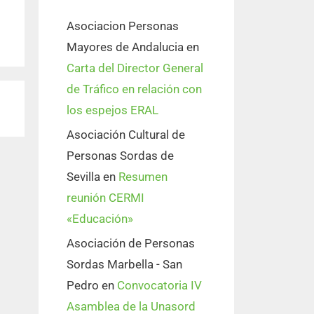
Asociacion Personas
Mayores de Andalucia
en
Carta del Director General
de Tráfico en relación con
los espejos ERAL
Asociación Cultural de
Personas Sordas de
Sevilla
en
Resumen
reunión CERMI
«Educación»
Asociación de Personas
Sordas Marbella - San
Pedro
en
Convocatoria IV
Asamblea de la Unasord