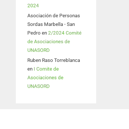
2024
Asociación de Personas
Sordas Marbella - San
Pedro
en
2/2024 Comité
de Asociaciones de
UNASORD
Ruben Raso Torreblanca
en
I Comite de
Asociaciones de
UNASORD