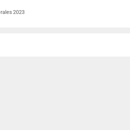
rales 2023