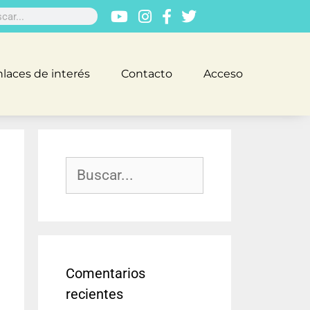
laces de interés
Contacto
Acceso
Comentarios
recientes