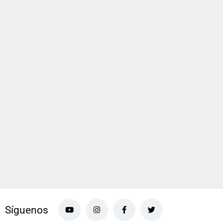
Síguenos