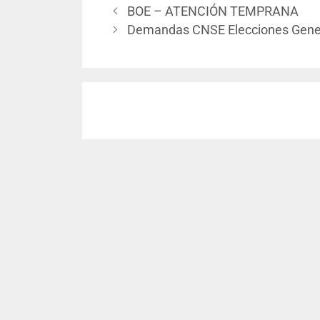
BOE – ATENCIÓN TEMPRANA
Demandas CNSE Elecciones Gene