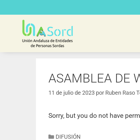
ASAMBLEA DE 
11 de julio de 2023
por
Ruben Raso T
Sorry, but you do not have perm
DIFUSIÓN