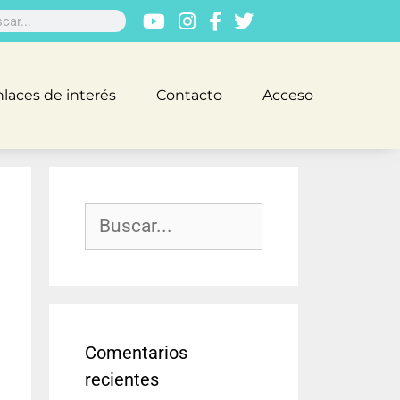
laces de interés
Contacto
Acceso
Comentarios
recientes