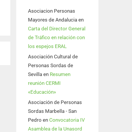
Asociacion Personas
Mayores de Andalucia
en
Carta del Director General
de Tráfico en relación con
los espejos ERAL
Asociación Cultural de
Personas Sordas de
Sevilla
en
Resumen
reunión CERMI
«Educación»
Asociación de Personas
Sordas Marbella - San
Pedro
en
Convocatoria IV
Asamblea de la Unasord