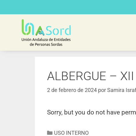
ALBERGUE – XII
2 de febrero de 2024
por
Samira Israf
Sorry, but you do not have perm
USO INTERNO