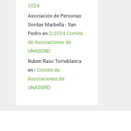
2024
Asociación de Personas
Sordas Marbella - San
Pedro
en
2/2024 Comité
de Asociaciones de
UNASORD
Ruben Raso Torreblanca
en
I Comite de
Asociaciones de
UNASORD