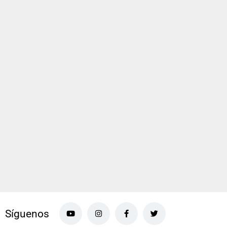
Síguenos