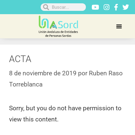
ACTA
8 de noviembre de 2019
por
Ruben Raso
Torreblanca
Sorry, but you do not have permission to
view this content.