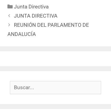
Junta Directiva
JUNTA DIRECTIVA
REUNIÓN DEL PARLAMENTO DE
ANDALUCÍA