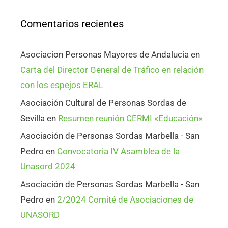
Comentarios recientes
Asociacion Personas Mayores de Andalucia
en
Carta del Director General de Tráfico en relación
con los espejos ERAL
Asociación Cultural de Personas Sordas de
Sevilla
en
Resumen reunión CERMI «Educación»
Asociación de Personas Sordas Marbella - San
Pedro
en
Convocatoria IV Asamblea de la
Unasord 2024
Asociación de Personas Sordas Marbella - San
Pedro
en
2/2024 Comité de Asociaciones de
UNASORD