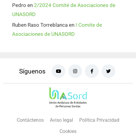
Pedro
en
2/2024 Comité de Asociaciones de
UNASORD
Ruben Raso Torreblanca
en
I Comite de
Asociaciones de UNASORD
Síguenos
Contáctenos
Aviso legal
Política Privacidad
Cookies