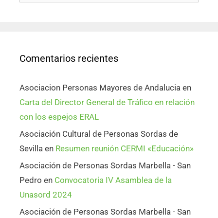
Comentarios recientes
Asociacion Personas Mayores de Andalucia
en
Carta del Director General de Tráfico en relación
con los espejos ERAL
Asociación Cultural de Personas Sordas de
Sevilla
en
Resumen reunión CERMI «Educación»
Asociación de Personas Sordas Marbella - San
Pedro
en
Convocatoria IV Asamblea de la
Unasord 2024
Asociación de Personas Sordas Marbella - San