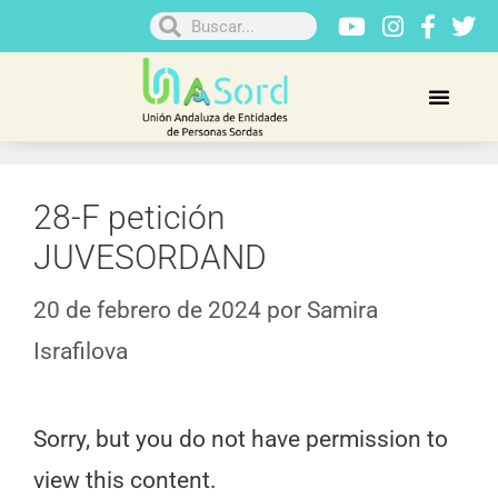
28-F petición
JUVESORDAND
20 de febrero de 2024
por
Samira
Israfilova
Sorry, but you do not have permission to
view this content.