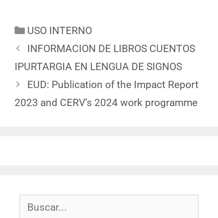
USO INTERNO
INFORMACION DE LIBROS CUENTOS
IPURTARGIA EN LENGUA DE SIGNOS
EUD: Publication of the Impact Report
2023 and CERV’s 2024 work programme