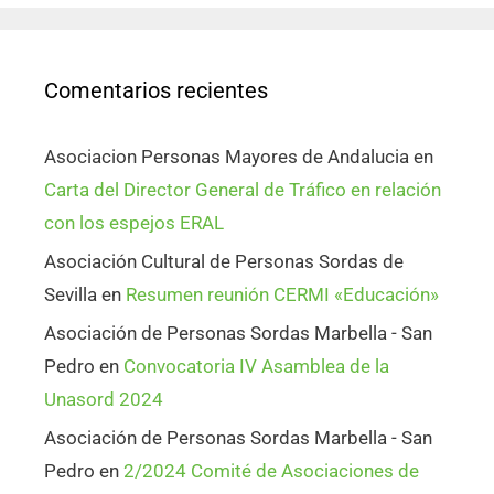
Comentarios recientes
Asociacion Personas Mayores de Andalucia
en
Carta del Director General de Tráfico en relación
con los espejos ERAL
Asociación Cultural de Personas Sordas de
Sevilla
en
Resumen reunión CERMI «Educación»
Asociación de Personas Sordas Marbella - San
Pedro
en
Convocatoria IV Asamblea de la
Unasord 2024
Asociación de Personas Sordas Marbella - San
Pedro
en
2/2024 Comité de Asociaciones de