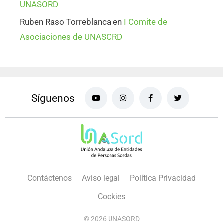
UNASORD
Ruben Raso Torreblanca
en
I Comite de
Asociaciones de UNASORD
Síguenos
Contáctenos
Aviso legal
Política Privacidad
Cookies
© 2026 UNASORD