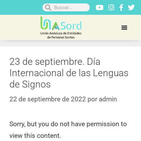
23 de septiembre. Día
Internacional de las Lenguas
de Signos
22 de septiembre de 2022
por
admin
Sorry, but you do not have permission to
view this content.