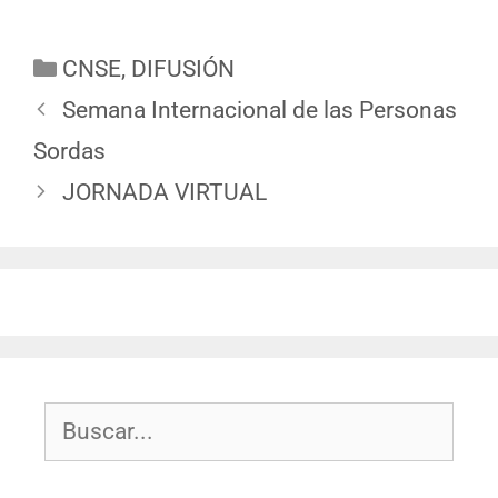
CNSE
,
DIFUSIÓN
Semana Internacional de las Personas
Sordas
JORNADA VIRTUAL