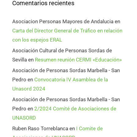
Comentarios recientes
Asociacion Personas Mayores de Andalucia
en
Carta del Director General de Tráfico en relación
con los espejos ERAL
Asociación Cultural de Personas Sordas de
Sevilla
en
Resumen reunión CERMI «Educación»
Asociación de Personas Sordas Marbella - San
Pedro
en
Convocatoria IV Asamblea de la
Unasord 2024
Asociación de Personas Sordas Marbella - San
Pedro
en
2/2024 Comité de Asociaciones de
UNASORD
Ruben Raso Torreblanca
en
I Comite de