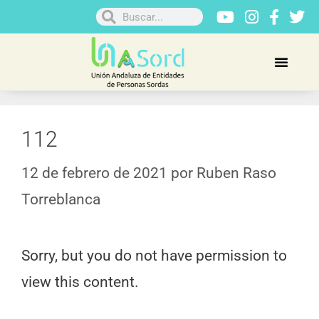
112
12 de febrero de 2021
por
Ruben Raso
Torreblanca
Sorry, but you do not have permission to
view this content.