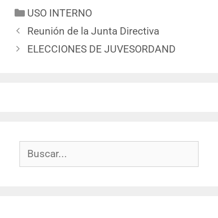
USO INTERNO
Reunión de la Junta Directiva
ELECCIONES DE JUVESORDAND