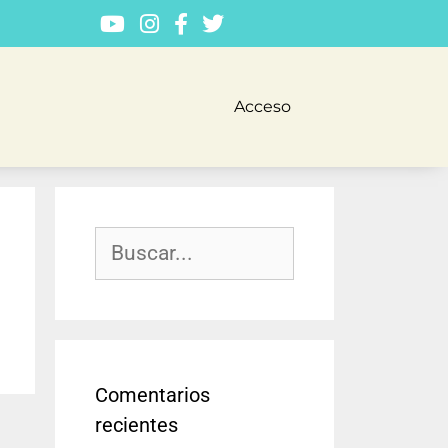
Acceso
Comentarios
recientes