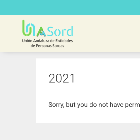
2021
Sorry, but you do not have perm