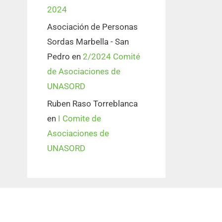
2024
Asociación de Personas
Sordas Marbella - San
Pedro
en
2/2024 Comité
de Asociaciones de
UNASORD
Ruben Raso Torreblanca
en
I Comite de
Asociaciones de
UNASORD