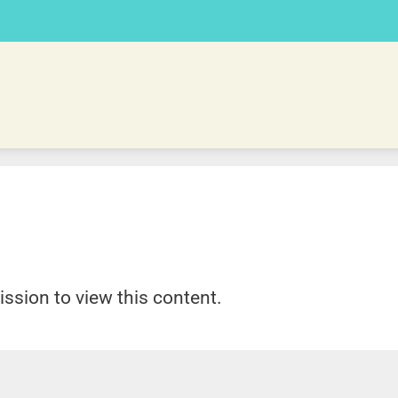
ission to view this content.