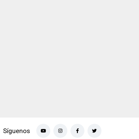
Síguenos