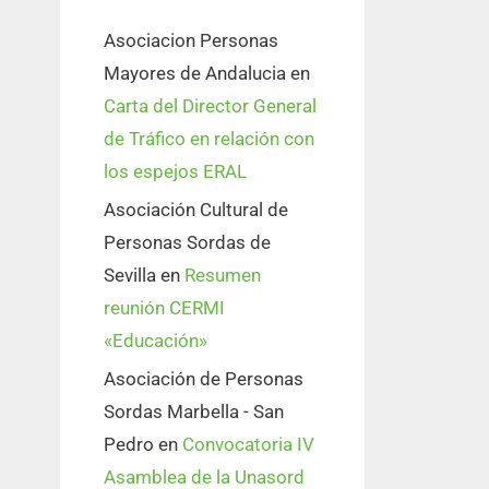
Asociacion Personas
Mayores de Andalucia
en
Carta del Director General
de Tráfico en relación con
los espejos ERAL
Asociación Cultural de
Personas Sordas de
Sevilla
en
Resumen
reunión CERMI
«Educación»
Asociación de Personas
Sordas Marbella - San
Pedro
en
Convocatoria IV
Asamblea de la Unasord